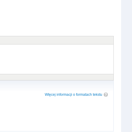
WIęcej informacji o formatach tekstu