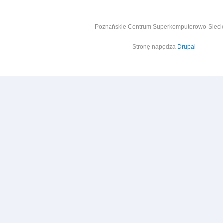
Poznańskie Centrum Superkomputerowo-Siec
Stronę napędza
Drupal